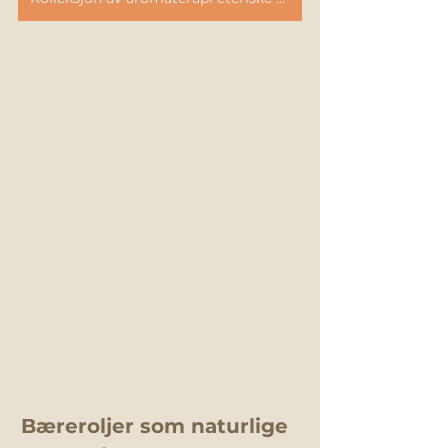
Bæreroljer som naturlige 