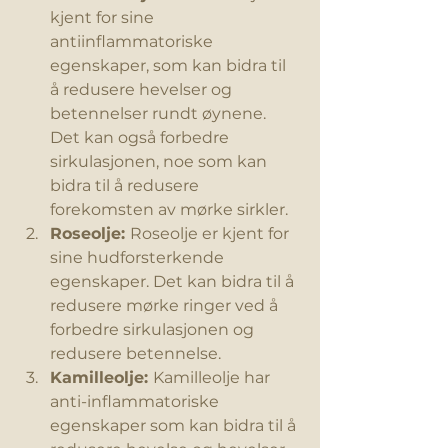
kjent for sine 
antiinflammatoriske 
egenskaper, som kan bidra til 
å redusere hevelser og 
betennelser rundt øynene. 
Det kan også forbedre 
sirkulasjonen, noe som kan 
bidra til å redusere 
forekomsten av mørke sirkler.
Roseolje: 
Roseolje er kjent for 
sine hudforsterkende 
egenskaper. Det kan bidra til å 
redusere mørke ringer ved å 
forbedre sirkulasjonen og 
redusere betennelse.
Kamilleolje: 
Kamilleolje har 
anti-inflammatoriske 
egenskaper som kan bidra til å 