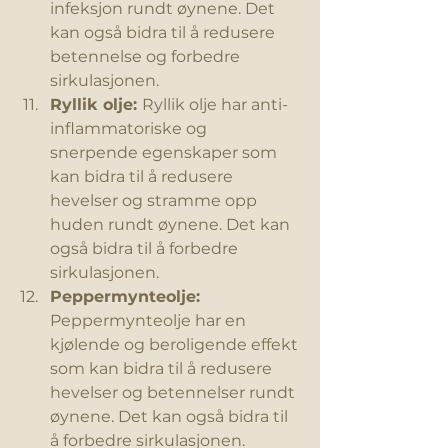
infeksjon rundt øynene. Det 
kan også bidra til å redusere 
betennelse og forbedre 
sirkulasjonen.
Ryllik olje: 
Ryllik olje har anti-
inflammatoriske og 
snerpende egenskaper som 
kan bidra til å redusere 
hevelser og stramme opp 
huden rundt øynene. Det kan 
også bidra til å forbedre 
sirkulasjonen.
Peppermynteolje: 
Peppermynteolje har en 
kjølende og beroligende effekt 
som kan bidra til å redusere 
hevelser og betennelser rundt 
øynene. Det kan også bidra til 
å forbedre sirkulasjonen.