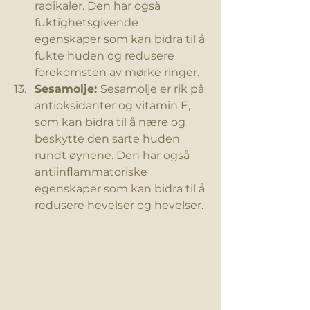
radikaler. Den har også 
fuktighetsgivende 
egenskaper som kan bidra til å 
fukte huden og redusere 
forekomsten av mørke ringer.
Sesamolje: 
Sesamolje er rik på 
antioksidanter og vitamin E, 
som kan bidra til å nære og 
beskytte den sarte huden 
rundt øynene. Den har også 
antiinflammatoriske 
egenskaper som kan bidra til å 
redusere hevelser og hevelser.