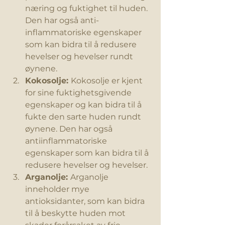
næring og fuktighet til huden. 
Den har også anti-
inflammatoriske egenskaper 
som kan bidra til å redusere 
hevelser og hevelser rundt 
øynene.
Kokosolje: 
Kokosolje er kjent 
for sine fuktighetsgivende 
egenskaper og kan bidra til å 
fukte den sarte huden rundt 
øynene. Den har også 
antiinflammatoriske 
egenskaper som kan bidra til å 
redusere hevelser og hevelser.
Arganolje: 
Arganolje 
inneholder mye 
antioksidanter, som kan bidra 
til å beskytte huden mot 