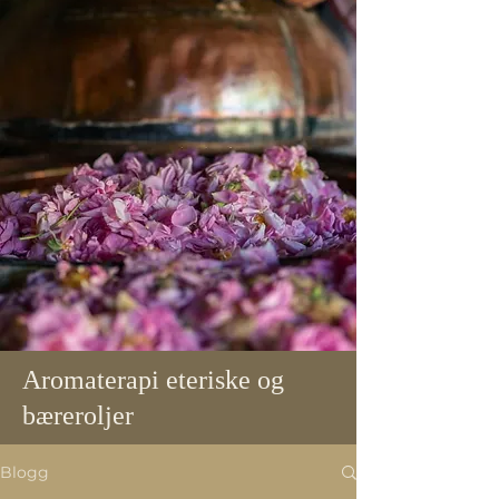
Aromaterapi eteriske og
bæreroljer
Blogg