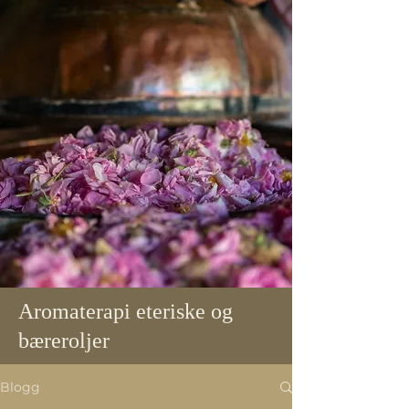
Aromaterapi eteriske og
bæreroljer
Blogg