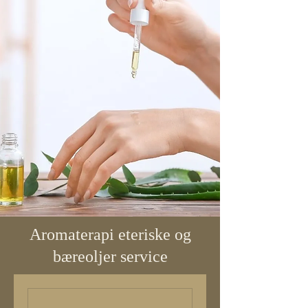
Aromaterapi eteriske og
bæreoljer service